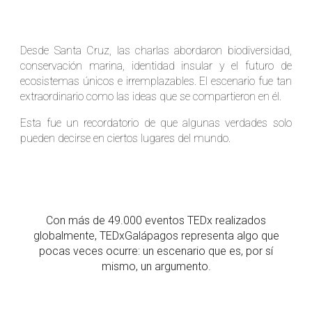
Desde Santa Cruz, las charlas abordaron biodiversidad,
conservación marina, identidad insular y el futuro de
ecosistemas únicos e irremplazables. El escenario fue tan
extraordinario como las ideas que se compartieron en él.
Esta
fue un recordatorio de que algunas verdades solo
pueden decirse en ciertos lugares del mundo.
Con más de 49.000 eventos TEDx realizados
globalmente, TEDxGalápagos representa algo que
pocas veces ocurre: un escenario que es, por sí
mismo, un argumento.