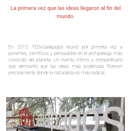
La primera vez que las ideas llegaron al fin del
mundo.
En 2015, TEDxGalápagos reunió por primera vez a
ponentes, científicos y pensadores en el archipiélago más
conocido del planeta. Un evento íntimo y extraordinario
que demostró que las ideas más poderosas florecen
precisamente donde la naturaleza es más radical.