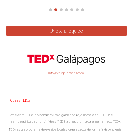
Unete al equipo
info@tedxgalapagos.com
¿Qué es TEDx?
Este evento TEDx independiente es organizado bajo licencia de TED. En el
mismo espíritu de difundir ideas, TED ha creado un programa llamado TEDx.
TEDx es un programa de eventos locales, organizados de forma independiente