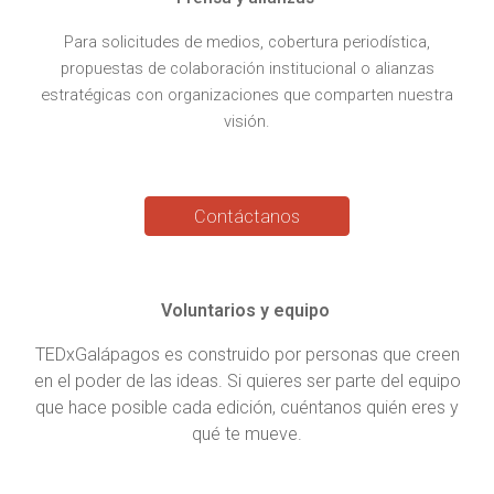
Para solicitudes de medios, cobertura periodística,
propuestas de colaboración institucional o alianzas
estratégicas con organizaciones que comparten nuestra
visión.
Contáctanos
Voluntarios y equipo
TEDxGalápagos es construido por personas que creen
en el poder de las ideas. Si quieres ser parte del equipo
que hace posible cada edición, cuéntanos quién eres y
qué te mueve.